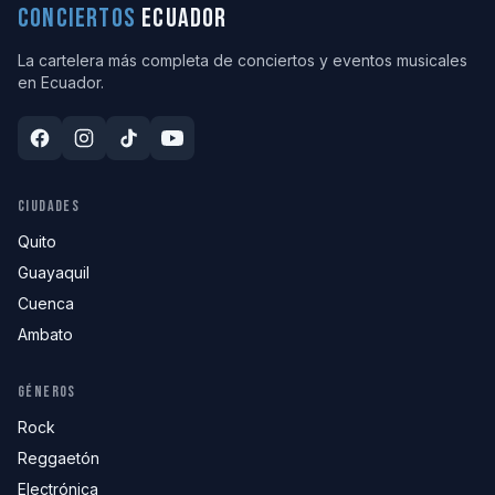
CONCIERTOS
ECUADOR
La cartelera más completa de conciertos y eventos musicales
en Ecuador.
CIUDADES
Quito
Guayaquil
Cuenca
Ambato
GÉNEROS
Rock
Reggaetón
Electrónica