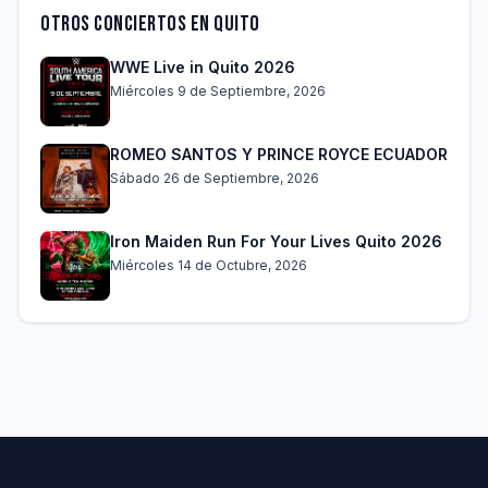
Otros conciertos en Quito
WWE Live in Quito 2026
Miércoles 9 de Septiembre, 2026
ROMEO SANTOS Y PRINCE ROYCE ECUADOR
Sábado 26 de Septiembre, 2026
Iron Maiden Run For Your Lives Quito 2026
Miércoles 14 de Octubre, 2026