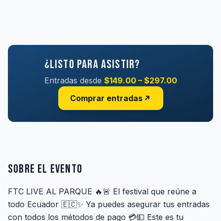
¿Listo para asistir?
Entradas desde
$149.00 – $297.00
Comprar entradas
Sobre el evento
FTC LIVE AL PARQUE 🔥🚨 El festival que reúne a
todo Ecuador 🇪🇨✨ Ya puedes asegurar tus entradas
con todos los métodos de pago 💳💵 Este es tu