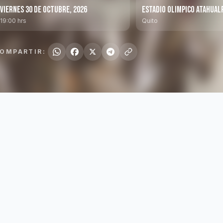
Viernes 30 de Octubre, 2026
Estadio Olimpico Atahual
19:00 hrs
Quito
OMPARTIR: