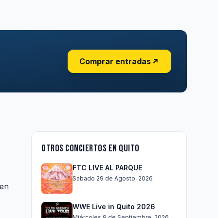
Comprar entradas
Otros conciertos en Quito
FTC LIVE AL PARQUE
Sábado 29 de Agosto, 2026
 en
WWE Live in Quito 2026
Miércoles 9 de Septiembre, 2026