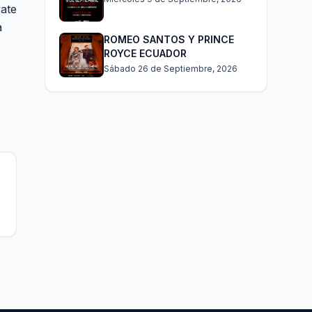
rate
a
ROMEO SANTOS Y PRINCE
ROYCE ECUADOR
Sábado 26 de Septiembre, 2026