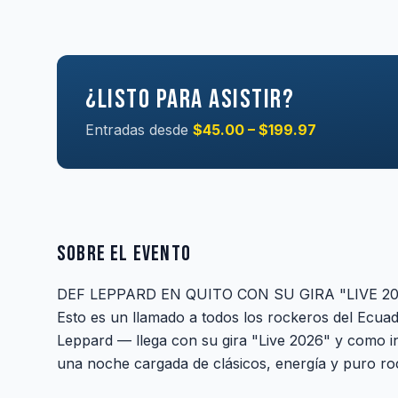
¿Listo para asistir?
Entradas desde
$45.00 – $199.97
Sobre el evento
DEF LEPPARD EN QUITO CON SU GIRA "LIVE 20
Esto es un llamado a todos los rockeros del Ecuad
Leppard — llega con su gira "Live 2026" y como in
una noche cargada de clásicos, energía y puro ro