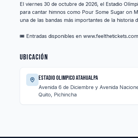
El viernes 30 de octubre de 2026, el Estadio Olímp
para cantar himnos como Pour Some Sugar on Me,
una de las bandas más importantes de la historia d
🎟️ Entradas disponibles en www.feelthetickets.co
Ubicación
Estadio Olimpico Atahualpa
Avenida 6 de Diciembre y Avenida Nacion
Quito, Pichincha